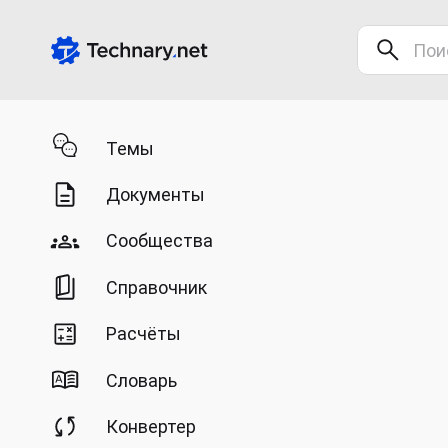
Темы
Документы
Сообщества
Справочник
Расчёты
Словарь
Конвертер