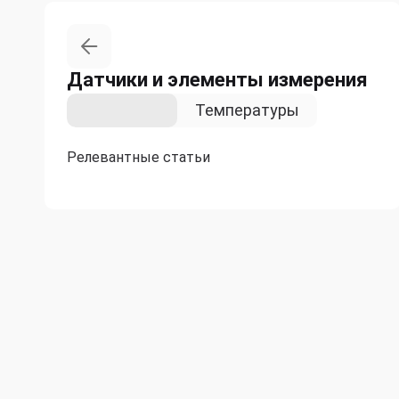
Датчики и элементы измерения
Давления
Температуры
Релевантные статьи