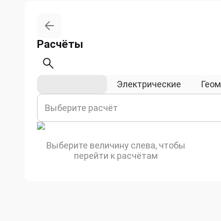
Расчёты
Физические
Электрические
Геом
Выберите расчёт
Выберите величину слева, чтобы
перейти к расчётам