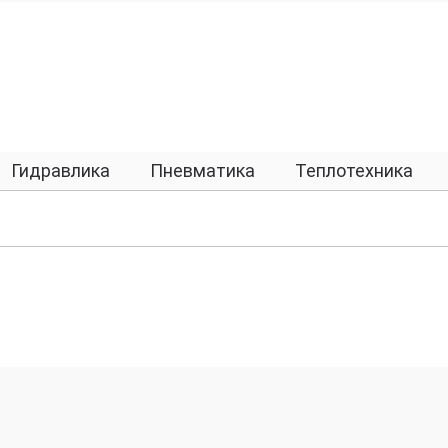
Гидравлика
Пневматика
Теплотехника