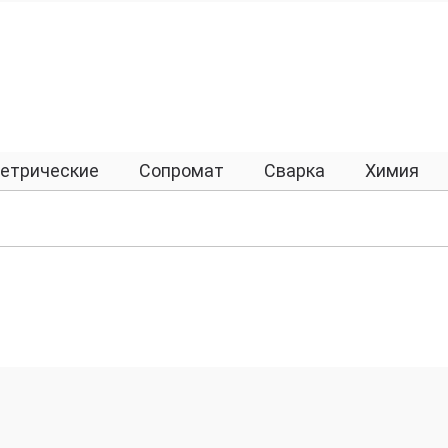
етрические
Сопромат
Сварка
Химия