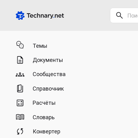
Темы
Документы
Сообщества
Справочник
Расчёты
Словарь
Конвертер