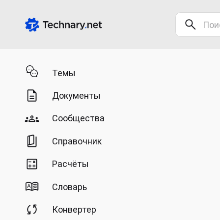
Темы
Документы
Сообщества
Справочник
Расчёты
Словарь
Конвертер