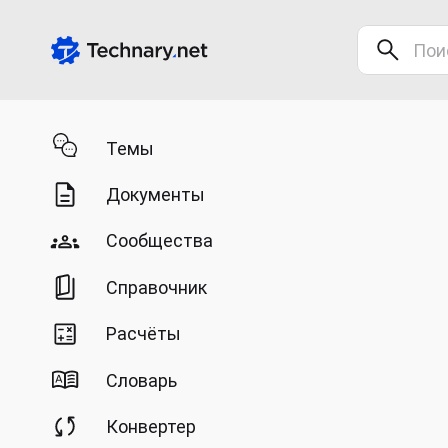
Темы
Документы
Сообщества
Справочник
Расчёты
Словарь
Конвертер