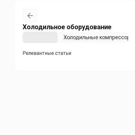
Холодильное оборудование
Чиллеры
Холодильные компрессоры
Релевантные статьи