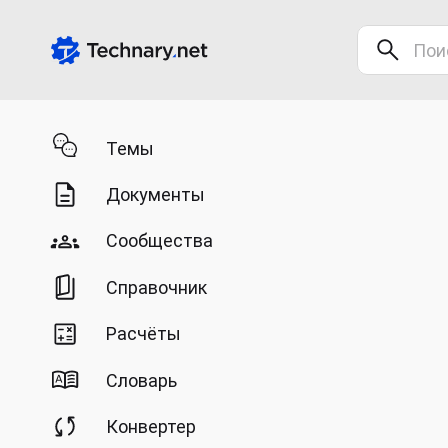
Темы
Документы
Сообщества
Справочник
Расчёты
Словарь
Конвертер