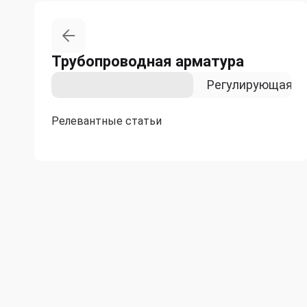
Трубопроводная арматура
Запорная арматура
Регулирующая а
Релевантные статьи