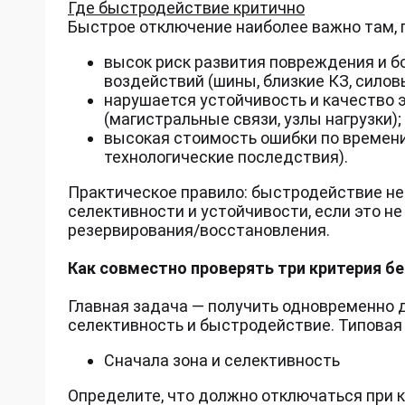
Где быстродействие критично
Быстрое отключение наиболее важно там, 
высок риск развития повреждения и 
воздействий (шины, близкие КЗ, сило
нарушается устойчивость и качество 
(магистральные связи, узлы нагрузки);
высокая стоимость ошибки по времени
технологические последствия).
Практическое правило: быстродействие не
селективности и устойчивости, если это н
резервирования/восстановления.
Как совместно проверять три критерия б
Главная задача — получить одновременно 
селективность и быстродействие. Типовая
Сначала зона и селективность
Определите, что должно отключаться при к