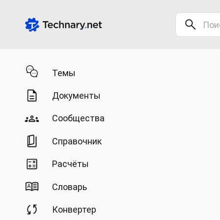
Темы
Документы
Сообщества
Справочник
Расчёты
Словарь
Конвертер