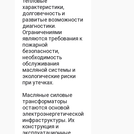
тепловые
характеристики,
долговечность и
развитые возможности
диагностики.
Ограничениями
являются требования к
пожарной
безопасности,
необходимость
обслуживания
масляной системы и
экологические риски
при утечках.
Масляные силовые
трансформаторы
остаются основой
электроэнергетической
инфраструктуры. Их
конструкция и
эксплуатационные