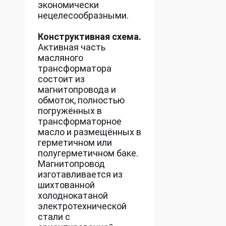
экономически
нецелесообразными.
Конструктивная схема.
Активная часть
масляного
трансформатора
состоит из
магнитопровода и
обмоток, полностью
погружённых в
трансформаторное
масло и размещённых в
герметичном или
полугерметичном баке.
Магнитопровод
изготавливается из
шихтованной
холоднокатаной
электротехнической
стали с