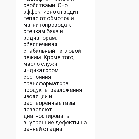
свойствами. Оно
эффективно отводит
тепло от обмоток и
магнитопровода к
стенкам бака и
радиаторам,
обеспечивая
стабильный тепловой
режим. Кроме того,
масло служит
индикатором
состояния
трансформатора:
продукты разложения
изоляции и
растворённые газы
позволяют
диагностировать
внутренние дефекты на
ранней стадии.