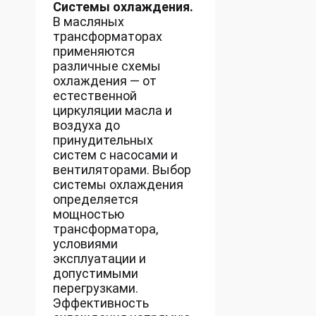
Системы охлаждения.
В масляных
трансформаторах
применяются
различные схемы
охлаждения — от
естественной
циркуляции масла и
воздуха до
принудительных
систем с насосами и
вентиляторами. Выбор
системы охлаждения
определяется
мощностью
трансформатора,
условиями
эксплуатации и
допустимыми
перегрузками.
Эффективность