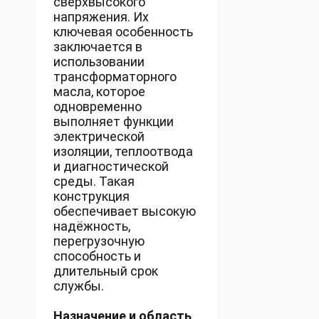
сверхвысокого
напряжения. Их
ключевая особенность
заключается в
использовании
трансформаторного
масла, которое
одновременно
выполняет функции
электрической
изоляции, теплоотвода
и диагностической
среды. Такая
конструкция
обеспечивает высокую
надёжность,
перегрузочную
способность и
длительный срок
службы.
Назначение и область