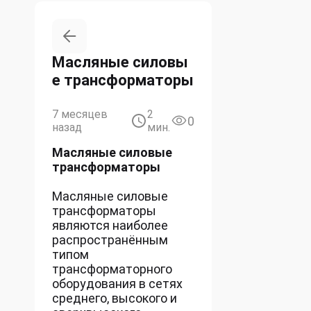
Масляные силовы
е трансформаторы
7 месяцев
2
0
назад
мин.
Масляные силовые
трансформаторы
Масляные силовые
трансформаторы
являются наиболее
распространённым
типом
трансформаторного
оборудования в сетях
среднего, высокого и