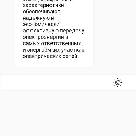
характеристики
обеспечивают
надёжную и
экономически
эффективную передачу
электроэнергии в
самых ответственных
и энергоёмких участках
электрических сетей.