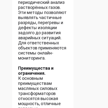
периодический анализ
растворённых газов.
Эти методы позволяют
выявлять частичные
разряды, перегревы и
дефекты изоляции
задолго до развития
аварийных ситуаций.
Для ответственных
объектов применяются
системы онлайн-
мониторинга.
Преимущества и
ограничения.
К основным
преимуществам
масляных силовых
трансформаторов
относятся высокая
мощность, отличные