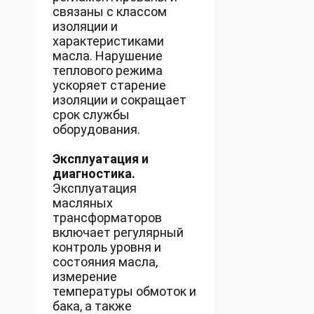
связаны с классом
изоляции и
характеристиками
масла. Нарушение
теплового режима
ускоряет старение
изоляции и сокращает
срок службы
оборудования.
Эксплуатация и
диагностика.
Эксплуатация
масляных
трансформаторов
включает регулярный
контроль уровня и
состояния масла,
измерение
температуры обмоток и
бака, а также