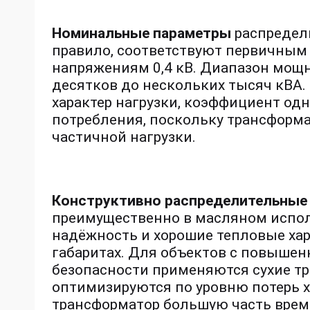
Номинальные параметры
распредел
правило, соответствуют первичным
напряжениям 0,4 кВ. Диапазон мощн
десятков до нескольких тысяч кВА
характер нагрузки, коэффициент од
потребления, поскольку трансформа
частичной нагрузки.
Конструктивно распределительные
преимущественно в масляном испол
надёжность и хорошие тепловые ха
габаритах. Для объектов с повыше
безопасности применяются сухие 
оптимизируются по уровню потерь х
трансформатор большую часть врем