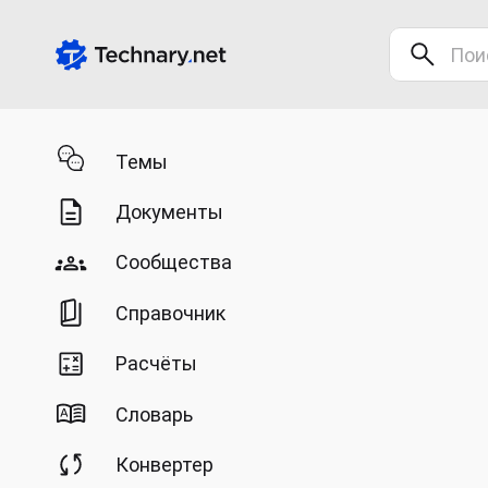
Темы
Документы
Сообщества
Справочник
Расчёты
Словарь
Конвертер