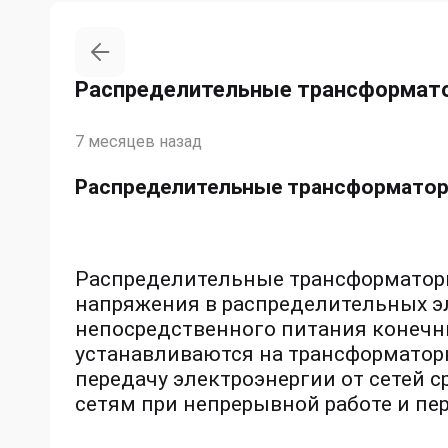
Распределительные трансформат
7 месяцев назад
Распределительные трансформато
Распределительные трансформатор
напряжения в распределительных эл
непосредственного питания конечн
устанавливаются на трансформатор
передачу электроэнергии от сетей 
сетям при непрерывной работе и пе