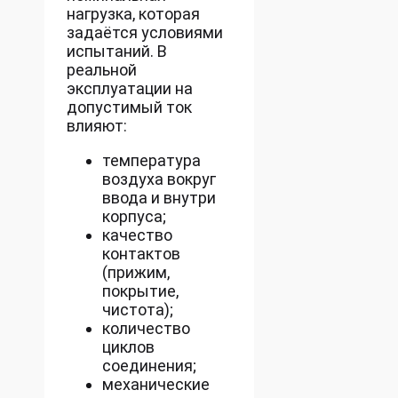
нагрузка, которая
задаётся условиями
испытаний. В
реальной
эксплуатации на
допустимый ток
влияют:
температура
воздуха вокруг
ввода и внутри
корпуса;
качество
контактов
(прижим,
покрытие,
чистота);
количество
циклов
соединения;
механические