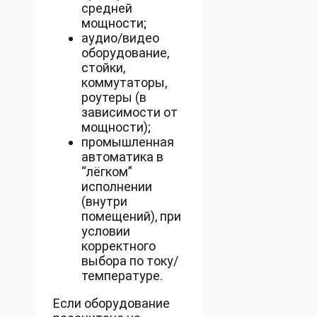
средней
мощности;
аудио/видео
оборудование,
стойки,
коммутаторы,
роутеры (в
зависимости от
мощности);
промышленная
автоматика в
“лёгком”
исполнении
(внутри
помещений), при
условии
корректного
выбора по току/
температуре.
Если оборудование