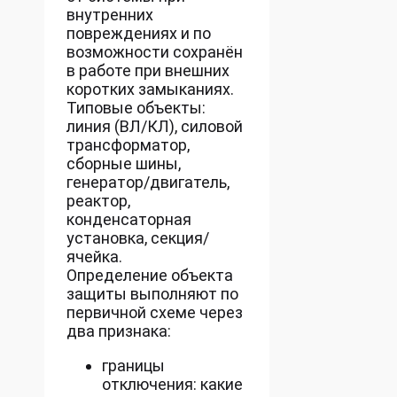
внутренних
повреждениях и по
возможности сохранён
в работе при внешних
коротких замыканиях.
Типовые объекты:
линия (ВЛ/КЛ), силовой
трансформатор,
сборные шины,
генератор/двигатель,
реактор,
конденсаторная
установка, секция/
ячейка.
Определение объекта
защиты выполняют по
первичной схеме через
два признака:
границы
отключения: какие