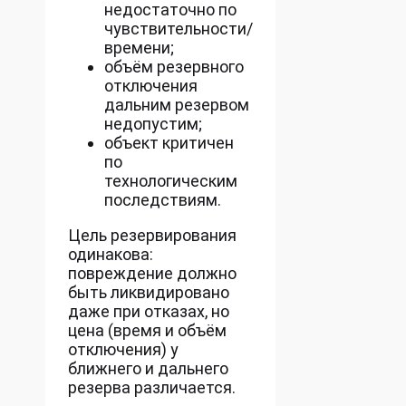
недостаточно по
чувствительности/
времени;
объём резервного
отключения
дальним резервом
недопустим;
объект критичен
по
технологическим
последствиям.
Цель резервирования
одинакова:
повреждение должно
быть ликвидировано
даже при отказах, но
цена (время и объём
отключения) у
ближнего и дальнего
резерва различается.