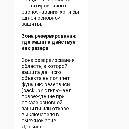
гарантированного
распознавания хотя бы
одной основной
защиты.
Зона резервирования:
где защита действует
как резерв
Зона резервирования —
область, в которой
защита данного
объекта выполняет
функцию резервной
(backup): отключает
повреждение при
отказе основной
защиты или отказе
выключателя в
смежной зоне.
Дальнее