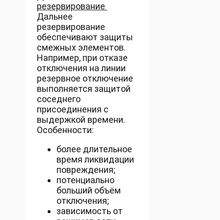
резервирование
Дальнее
резервирование
обеспечивают защиты
смежных элементов.
Например, при отказе
отключения на линии
резервное отключение
выполняется защитой
соседнего
присоединения с
выдержкой времени.
Особенности:
более длительное
время ликвидации
повреждения;
потенциально
больший объём
отключения;
зависимость от