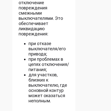
отключение
повреждения
смежными
выключателями. Это
обеспечивает
ликвидацию
повреждения:
при отказе
выключателя/его
привода;
при проблемах в
цепях отключения/
питания;
для участков,
близких к
выключателю, где
основной контур
может оказаться
неполным.