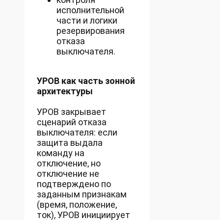
исполнительной
части и логики
резервирования
отказа
выключателя.
УРОВ как часть зонной
архитектуры
УРОВ закрывает
сценарий отказа
выключателя: если
защита выдала
команду на
отключение, но
отключение не
подтверждено по
заданным признакам
(время, положение,
ток), УРОВ инициирует