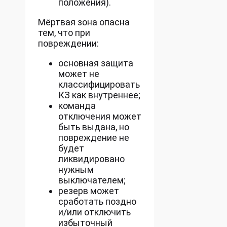
положения).
Мёртвая зона опасна
тем, что при
повреждении:
основная защита
может не
классифицировать
КЗ как внутреннее;
команда
отключения может
быть выдана, но
повреждение не
будет
ликвидировано
нужным
выключателем;
резерв может
сработать поздно
и/или отключить
избыточный