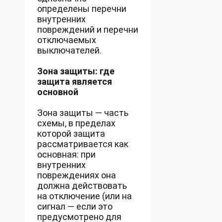
определены перечни
внутренних
повреждений и перечни
отключаемых
выключателей.
Зона защиты: где
защита является
основной
Зона защиты — часть
схемы, в пределах
которой защита
рассматривается как
основная: при
внутренних
повреждениях она
должна действовать
на отключение (или на
сигнал — если это
предусмотрено для