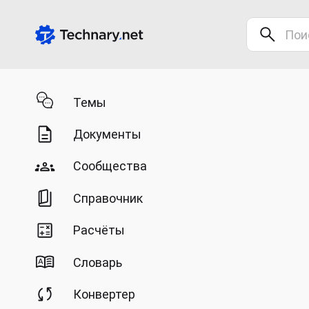
Темы
Документы
Сообщества
Справочник
Расчёты
Словарь
Конвертер