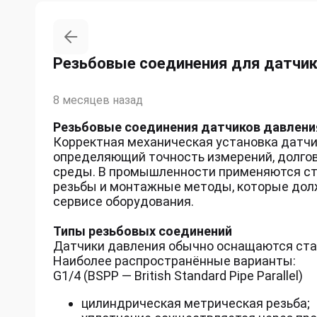
Резьбовые соединения для датчик
8 месяцев назад
Резьбовые соединения датчиков давлен
Корректная механическая установка датчи
определяющий точность измерений, долгов
среды. В промышленности применяются с
резьбы и монтажные методы, которые дол
сервисе оборудования.
Типы резьбовых соединений
Датчики давления обычно оснащаются ст
Наиболее распространённые варианты:
G1/4 (BSPP — British Standard Pipe Parallel)
цилиндрическая метрическая резьба;