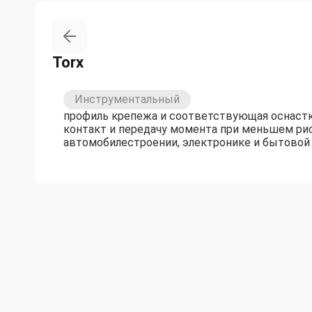
Torx
Инструментальный
профиль крепежа и соответствующая оснастк
контакт и передачу момента при меньшем рис
автомобилестроении, электронике и бытовой 