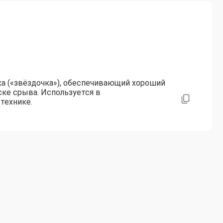
а («звёздочка»), обеспечивающий хороший
ке срыва. Используется в
технике.