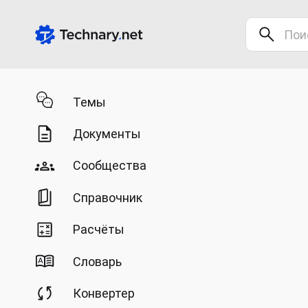
Темы
Документы
Сообщества
Справочник
Расчёты
Словарь
Конвертер