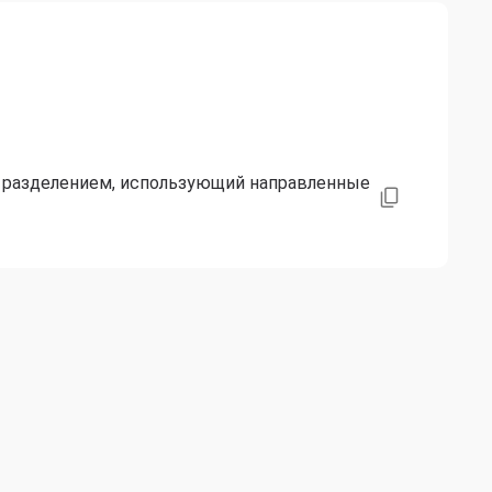
разделением, использующий направленные