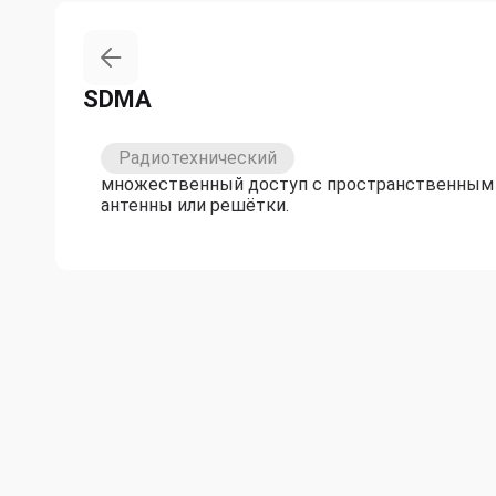
SDMA
Радиотехнический
множественный доступ с пространственным 
антенны или решётки.