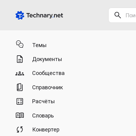
Темы
Документы
Сообщества
Справочник
Расчёты
Словарь
Конвертер