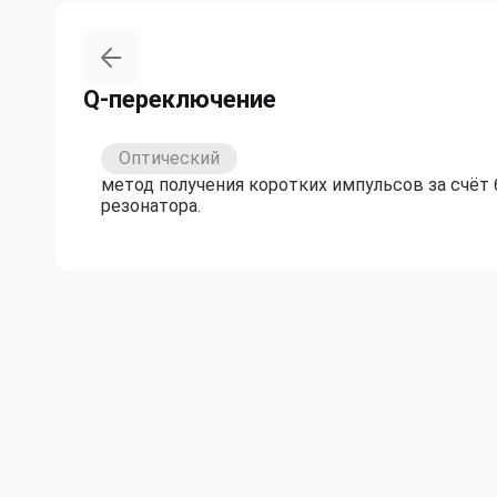
Q-переключение
Оптический
метод получения коротких импульсов за счёт
резонатора.