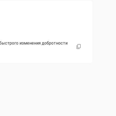
 быстрого изменения добротности