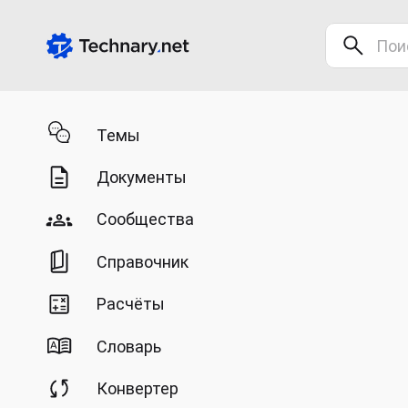
Темы
Документы
Сообщества
Справочник
Расчёты
Словарь
Конвертер