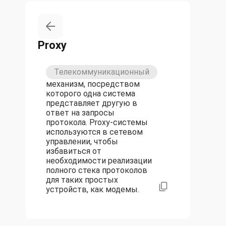
Proxy
Телекоммуникационный
механизм, посредством
которого одна система
представляет другую в
ответ на запросы
протокола. Proxy-системы
используются в сетевом
управлении, чтобы
избавиться от
необходимости реализации
полного стека протоколов
для таких простых
устройств, как модемы.