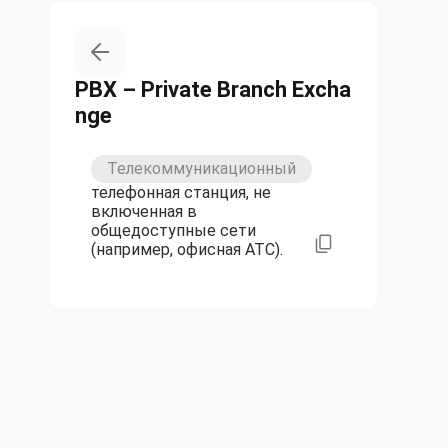
PBX – Private Branch Excha
nge
Телекоммуникационный
телефонная станция, не
включенная в
общедоступные сети
(например, офисная АТС).