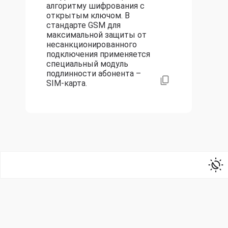
алгоритму шифрования с
открытым ключом. В
стандарте GSM для
максимальной защиты от
несанкционированного
подключения применяется
специальный модуль
подлинности абонента –
SIM-карта.