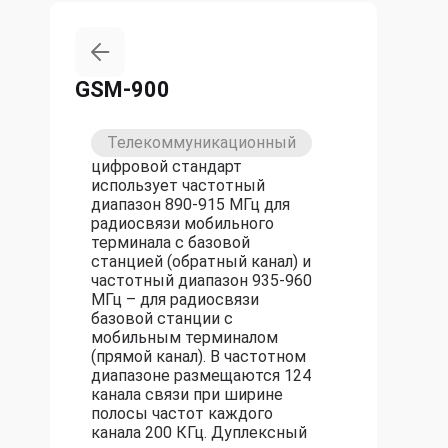
GSM-900
Телекоммуникационный
цифровой стандарт
использует частотный
диапазон 890-915 МГц для
радиосвязи мобильного
терминала с базовой
станцией (обратный канал) и
частотный диапазон 935-960
МГц – для радиосвязи
базовой станции с
мобильным терминалом
(прямой канал). В частотном
диапазоне размещаются 124
канала связи при ширине
полосы частот каждого
канала 200 КГц. Дуплексный