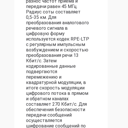
разнос частот приема и
передачи равен 45 МГц.
Радиус соты составляет
0,5-35 км. Для
преобразования аналогового
речевого сигнала в
цифровую форму
используется кодек RPE-LTP
с регулярным импульсным
возбуждением и скоростью
преобразования речи 13
Кбит/с. Затем
кодированные данные
подвергаются
перемежению и
квадратурной модуляции, в
итоге скорость модуляции
цифрового потока в прямом
и обратном каналах
составляет 270 Кбит/с. Для
обеспечения безопасности
передачи сообщений
осуществляется
шифрование сообщений по