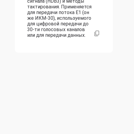
сигнала (HDB3) и методы
тактирования. Применяется
для передачи потока E1 (он
же ИКМ-30), используемого
для цифровой передачи до
30-ти голосовых каналов
или для передачи данных.