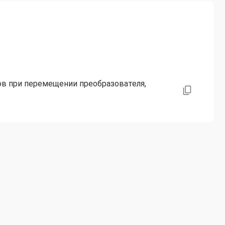
нов при перемещении преобразователя,