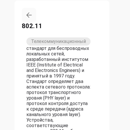
802.11
Телекоммуникационный
стандарт для беспроводных
локальных сетей,
разработанный институтом
IEEE (Institute of Electrical
and Electronics Engineers) и
принятый в 1997 году.
Стандарт определяет два
аспекта сетевого протокола:
протокол транспортного
уровня (PHY layer) и
протокол контроля доступа
к среде передачи (адреса
канального уровня layer).
Устройства,
соответствующие