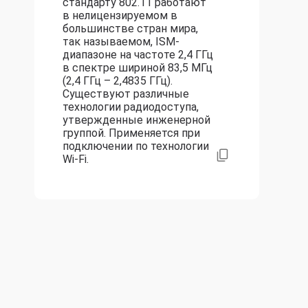
стандарту 802.11 работают
в нелицензируемом в
большинстве стран мира,
так называемом, ISM-
диапазоне на частоте 2,4 ГГц
в спектре шириной 83,5 МГц
(2,4 ГГц – 2,4835 ГГц).
Существуют различные
технологии радиодоступа,
утвержденные инженерной
группой. Применяется при
подключении по технологии
Wi-Fi.