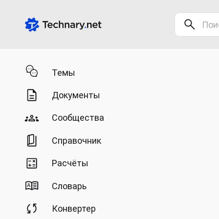
Темы
Документы
Сообщества
Справочник
Расчёты
Словарь
Конвертер