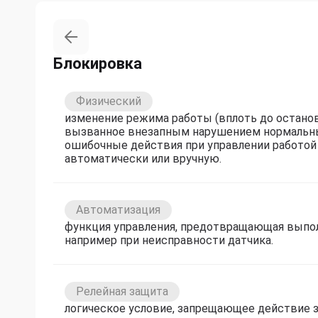
Блокировка
Физический
изменение режима работы (вплоть до останов
вызванное внезапным нарушением нормальны
ошибочные действия при управлении работой
автоматически или вручную.
Автоматизация
функция управления, предотвращающая выпол
например при неисправности датчика.
Релейная защита
логическое условие, запрещающее действие 