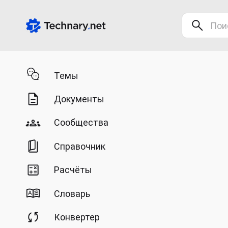
Темы
Документы
Сообщества
Справочник
Расчёты
Словарь
Конвертер