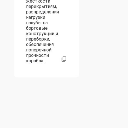
жесткости
перекрытиям,
распределения
нагрузки
палубы на
бортовые
конструкции и
переборки,
обеспечения
поперечной
прочности
корабля.