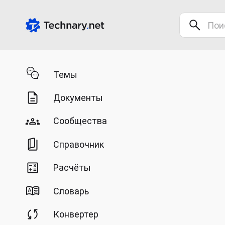
Темы
Документы
Сообщества
Справочник
Расчёты
Словарь
Конвертер