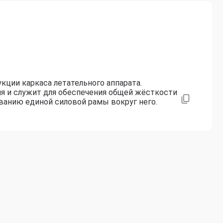
кции каркаса летательного аппарата.
ия и служит для обеспечения общей жёсткости
ованию единой силовой рамы вокруг него.