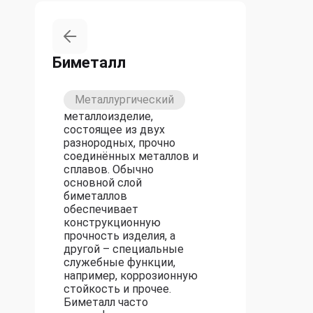
Биметалл
Металлургический
металлоизделие,
состоящее из двух
разнородных, прочно
соединённых металлов и
сплавов. Обычно
основной слой
биметаллов
обеспечивает
конструкционную
прочность изделия, а
другой – специальные
служебные функции,
например, коррозионную
стойкость и прочее.
Биметалл часто