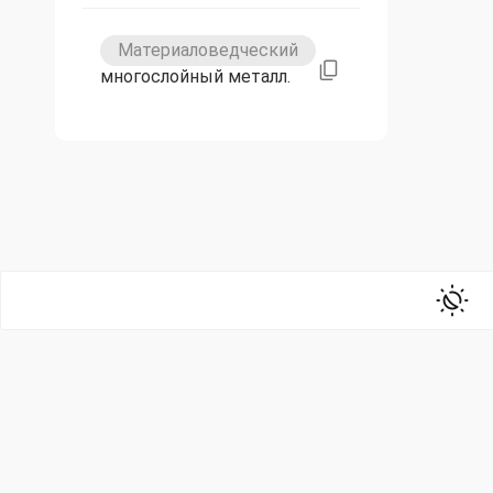
Материаловедческий
многослойный металл.