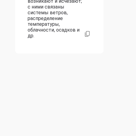
возникают и исчезают;
с ними связаны
системы ветров,
распределение
температуры,
облачности, осадков и
др.