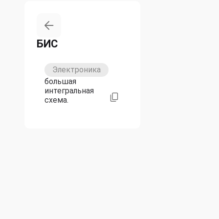
БИС
Электроника
большая
интегральная
схема.