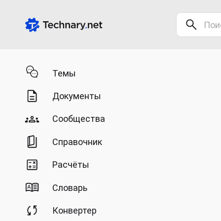
Темы
Документы
Сообщества
Справочник
Расчёты
Словарь
Конвертер