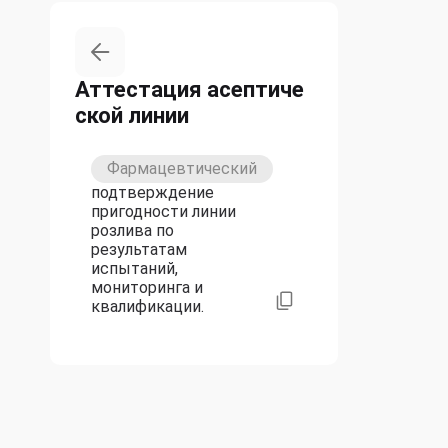
Аттестация асептиче
ской линии
Фармацевтический
подтверждение
пригодности линии
розлива по
результатам
испытаний,
мониторинга и
квалификации.