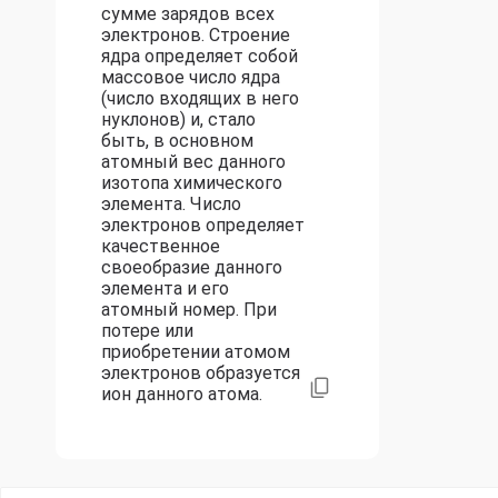
сумме зарядов всех
электронов. Строение
ядра определяет собой
массовое число ядра
(число входящих в него
нуклонов) и, стало
быть, в основном
атомный вес данного
изотопа химического
элемента. Число
электронов определяет
качественное
своеобразие данного
элемента и его
атомный номер. При
потере или
приобретении атомом
электронов образуется
ион данного атома.