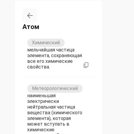
Атом
Химический
мельчайшая частица
элемента, сохраняющая
все его химические
свойства.
Метеорологический
наименьшая
электрически
нейтральная частица
вещества (химического
элемента), которая
может вступать в
химические