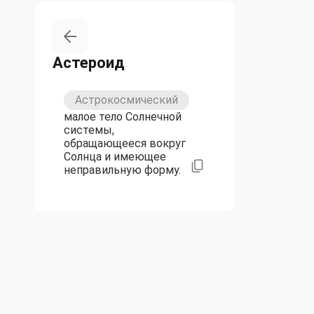
Астероид
Астрокосмический
малое тело Солнечной
системы,
обращающееся вокруг
Солнца и имеющее
неправильную форму.