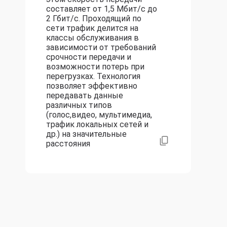
составляет от 1,5 Мбит/с до
2 Гбит/с. Проходящий по
сети трафик делится на
классы обслуживания в
зависимости от требований
срочности передачи и
возможности потерь при
перегрузках. Технология
позволяет эффективно
передавать данные
различных типов
(голос,видео, мультимедиа,
трафик локальных сетей и
др.) на значительные
расстояния