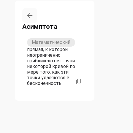
Асимптота
Математический
прямая, к которой
неограниченно
приближаются точки
некоторой кривой по
мере того, как эти
точки удаляются в
бесконечность.