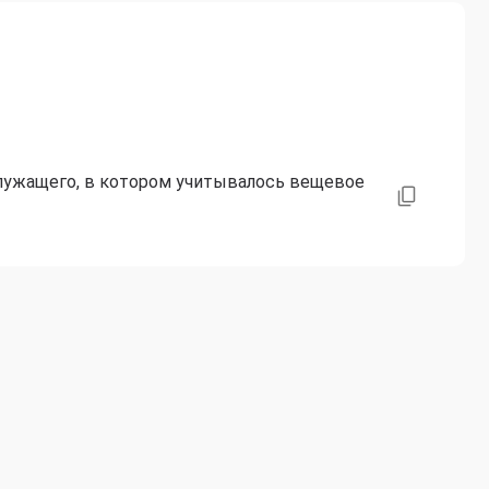
лужащего, в котором учитывалось вещевое