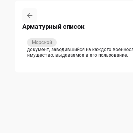
Арматурный список
Морской
документ, заводившийся на каждого военнос
имущество, выдаваемое в его пользование.