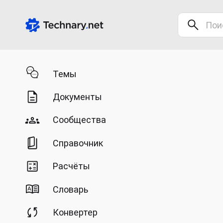
Темы
Документы
Сообщества
Справочник
Расчёты
Словарь
Конвертер