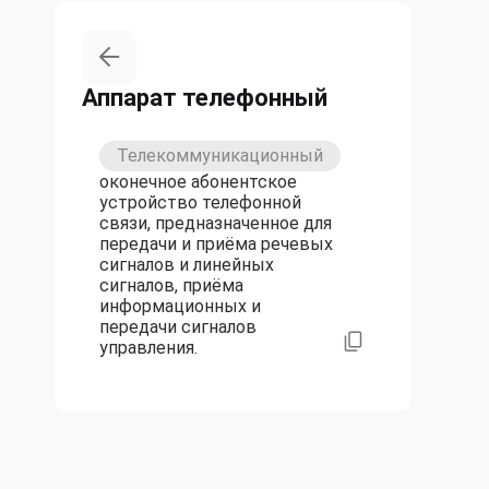
Аппарат телефонный
Телекоммуникационный
оконечное абонентское
устройство телефонной
связи, предназначенное для
передачи и приёма речевых
сигналов и линейных
сигналов, приёма
информационных и
передачи сигналов
управления.