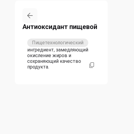
Антиоксидант пищевой
Пищетехнологический
ингредиент, замедляющий
окисление жиров и
сохраняющий качество
продукта.