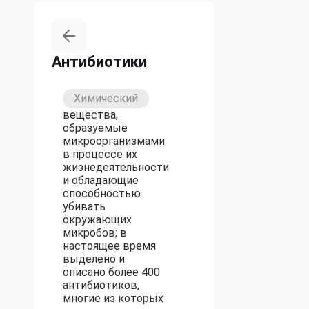
Антибиотики
Химический
вещества,
образуемые
микроорганизмами
в процессе их
жизнедеятельности
и обладающие
способностью
убивать
окружающих
микробов; в
настоящее время
выделено и
описано более 400
антибиотиков,
многие из которых