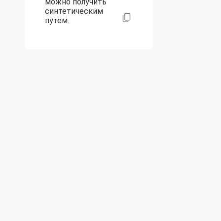
можно получить
синтетическим
путем.