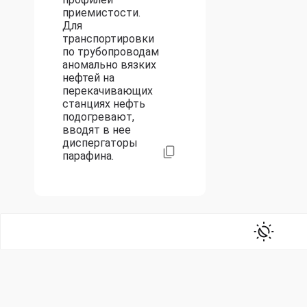
приемистости.
Для
транспортировки
по трубопроводам
аномально вязких
нефтей на
перекачивающих
станциях нефть
подогревают,
вводят в нее
диспергаторы
парафина.