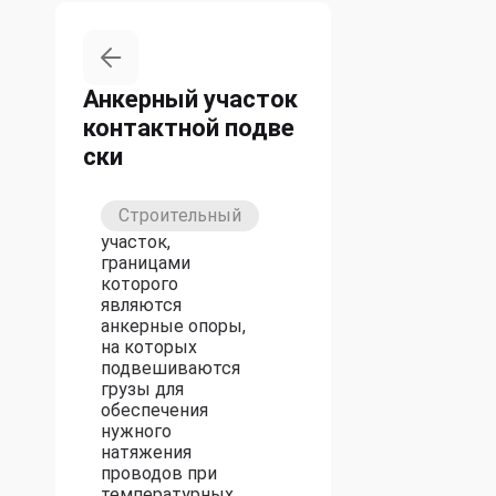
Анкерный участок
контактной подве
ски
Строительный
участок,
границами
которого
являются
анкерные опоры,
на которых
подвешиваются
грузы для
обеспечения
нужного
натяжения
проводов при
температурных