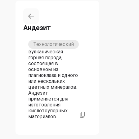
Андезит
Технологический
вулканическая
горная порода,
состоящая в
основном из
плагиоклаза и одного
или нескольких
цветных минералов.
Андезит
применяется для
изготовления
кислотоупорных
материалов.