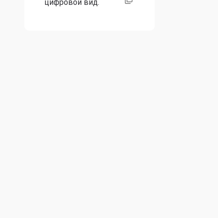
цифровой вид.