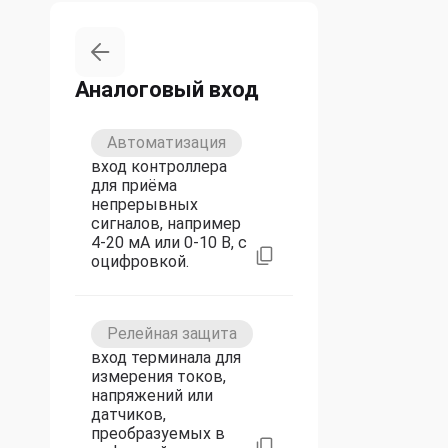
Аналоговый вход
Автоматизация
вход контроллера
для приёма
непрерывных
сигналов, например
4-20 мА или 0-10 В, с
оцифровкой.
Релейная защита
вход терминала для
измерения токов,
напряжений или
датчиков,
преобразуемых в