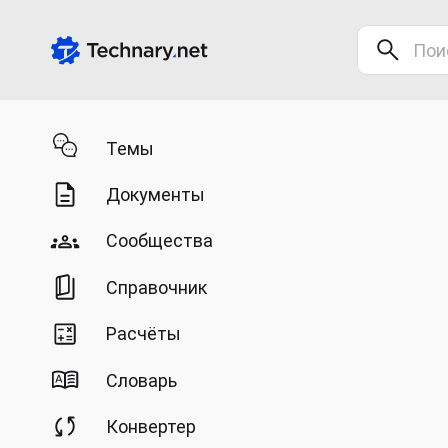
Темы
Документы
Сообщества
Справочник
Расчёты
Словарь
Конвертер