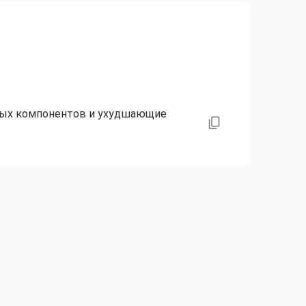
ных компонентов и ухудшающие