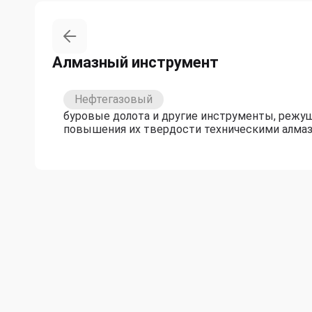
Алмазный инструмент
Нефтегазовый
буровые долота и другие инструменты, режу
повышения их твердости техническими алмаз