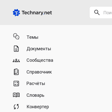
Темы
Документы
Сообщества
Справочник
Расчёты
Словарь
Конвертер