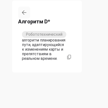
Алгоритм D*
Робототехнический
алгоритм планирования
пути, адаптирующийся
к изменениям карты и
препятствиям в
реальном времени.