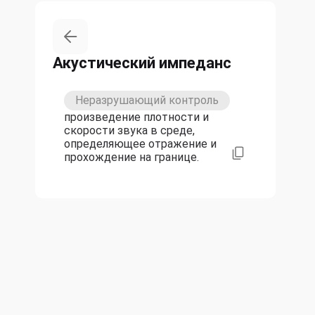
Акустический импеданс
Неразрушающий контроль
произведение плотности и
скорости звука в среде,
определяющее отражение и
прохождение на границе.