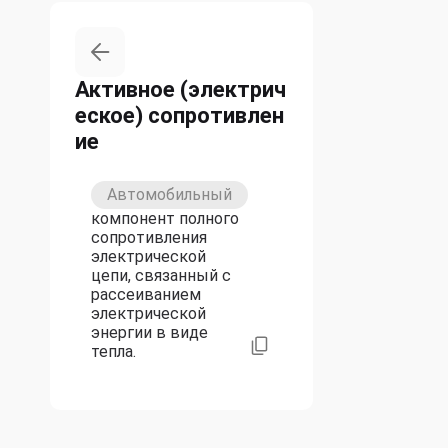
Активное (электрич
еское) сопротивлен
ие
Автомобильный
компонент полного
сопротивления
электрической
цепи, связанный с
рассеиванием
электрической
энергии в виде
тепла.