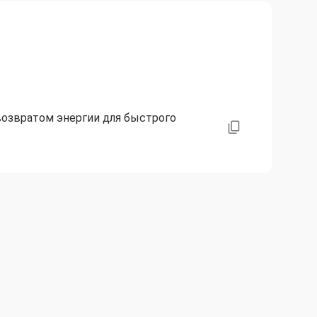
озвратом энергии для быстрого