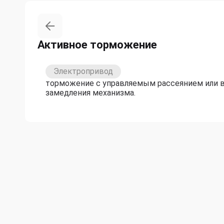
Активное торможение
Электропривод
торможение с управляемым рассеянием или в
замедления механизма.