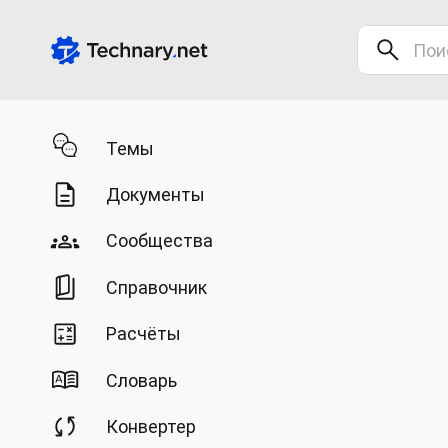
Темы
Документы
Сообщества
Справочник
Расчёты
Словарь
Конвертер