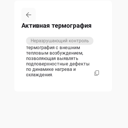
Активная термография
Неразрушающий контроль
термография с внешним
тепловым возбуждением,
позволяющая выявлять
подповерхностные дефекты
по динамике нагрева и
охлаждения.