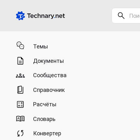
Темы
Документы
Сообщества
Справочник
Расчёты
Словарь
Конвертер