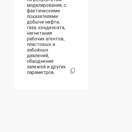
моделирования, с
фактическими
показателями
добычи нефти,
газа, конденсата,
нагнетания
рабочих агентов,
пластовых и
забойных
давлений,
обводнения
залежей и других
параметров.